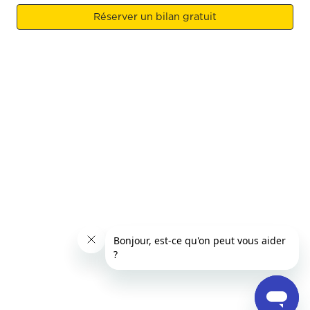
Réserver un bilan gratuit