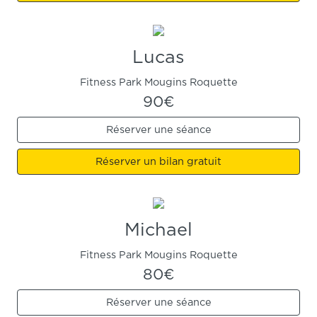
Lucas
Fitness Park Mougins Roquette
90€
Réserver une séance
Réserver un bilan gratuit
Michael
Fitness Park Mougins Roquette
80€
Réserver une séance