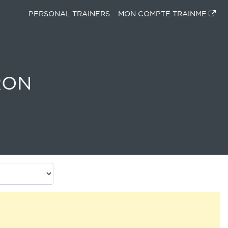
PERSONAL TRAINERS
MON COMPTE TRAINME
RON