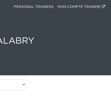
PERSONAL TRAINERS
MON COMPTE TRAINME
MALABRY