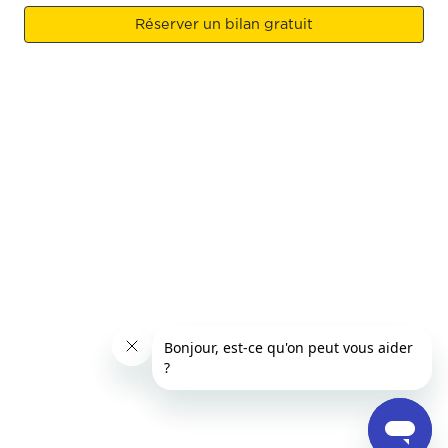
Réserver un bilan gratuit