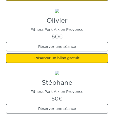
Olivier
Fitness Park Aix en Provence
60€
Réserver une séance
Réserver un bilan gratuit
Stéphane
Fitness Park Aix en Provence
50€
Réserver une séance